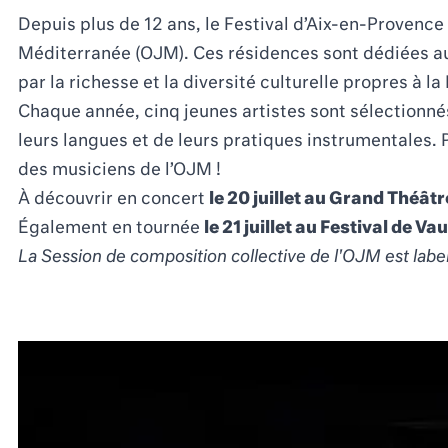
Depuis plus de 12 ans, le Festival d’Aix-en-Provence
Méditerranée (OJM). Ces résidences sont dédiées au
par la richesse et la diversité culturelle propres à l
Chaque année, cinq jeunes artistes sont sélectionné
leurs langues et de leurs pratiques instrumentales. P
des musiciens de l’OJM !
À découvrir en concert
le 20 juillet
au Grand Théâtr
Également en tournée
le 21 juillet
au Festival de V
La Session de composition collective de l'OJM est labe