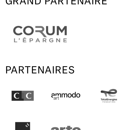
GRAND PARTENAIRE
PARTENAIRES