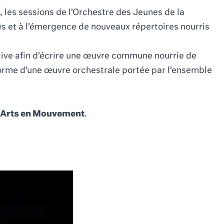
, les sessions de l’Orchestre des Jeunes de la
 et à l’émergence de nouveaux répertoires nourris
ctive afin d’écrire une œuvre commune nourrie de
a forme d’une œuvre orchestrale portée par l’ensemble
s Arts en Mouvement
.