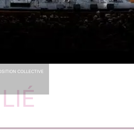
SITION COLLECTIVE
LIÉ