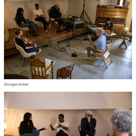
Groupe entier