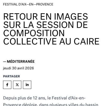
FESTIVAL D’AIX—EN—PROVENCE
RETOUR EN IMAGES
SUR LA SESSION DE
COMPOSITION
COLLECTIVE AU CAIRE
—
MÉDITERRANÉE
jeudi
30
avril 2026
PARTAGER
Depuis plus de 12 ans, le Festival d’Aix-en-
Provence déploie, dans plusieurs villes du bassin