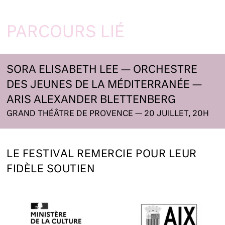
PARCOURS LIÉ
SORA ELISABETH LEE — ORCHESTRE
DES JEUNES DE LA MÉDITERRANÉE —
ARIS ALEXANDER BLETTENBERG
GRAND THÉÂTRE DE PROVENCE — 20 JUILLET, 20H
LE FESTIVAL REMERCIE POUR LEUR
FIDÈLE SOUTIEN