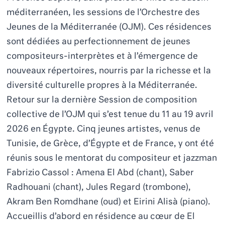
méditerranéen, les sessions de l’Orchestre des
Jeunes de la Méditerranée (OJM). Ces résidences
sont dédiées au perfectionnement de jeunes
compositeurs-interprètes et à l’émergence de
nouveaux répertoires, nourris par la richesse et la
diversité culturelle propres à la Méditerranée.
Retour sur la dernière Session de composition
collective de l’OJM qui s’est tenue du 11 au 19 avril
2026 en Égypte. Cinq jeunes artistes, venus de
Tunisie, de Grèce, d’Égypte et de France, y ont été
réunis sous le mentorat du compositeur et jazzman
Fabrizio Cassol : Amena El Abd (chant), Saber
Radhouani (chant), Jules Regard (trombone),
Akram Ben Romdhane (oud) et Eirini Alisà (piano).
Accueillis d’abord en résidence au cœur de El