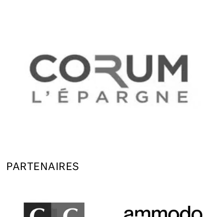
PARTENAIRES