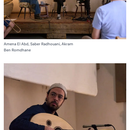
Amena El Abd, Saber Radhouani, Akram
Ben Romdhane