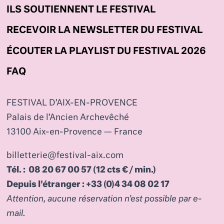
ILS SOUTIENNENT LE FESTIVAL
RECEVOIR LA NEWSLETTER DU FESTIVAL
ÉCOUTER LA PLAYLIST DU FESTIVAL 2026
FAQ
FESTIVAL D’AIX-EN-PROVENCE
Palais de l’Ancien Archevêché
13100 Aix-en-Provence — France
billetterie@festival-aix.com
Tél. : 08 20 67 00 57 (12 cts € / min.)
Depuis l'étranger : +33 (0)4 34 08 02 17
Attention, aucune réservation n’est possible par e-
mail.