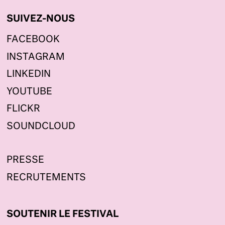
SUIVEZ-NOUS
FACEBOOK
INSTAGRAM
LINKEDIN
YOUTUBE
FLICKR
SOUNDCLOUD
PRESSE
RECRUTEMENTS
SOUTENIR LE FESTIVAL