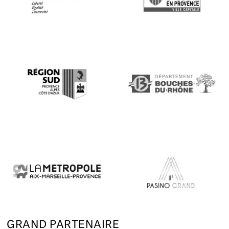
GRAND PARTENAIRE